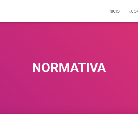
INICIO
¿CÓ
NORMATIVA