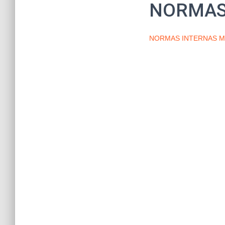
NORMAS
NORMAS INTERNAS M