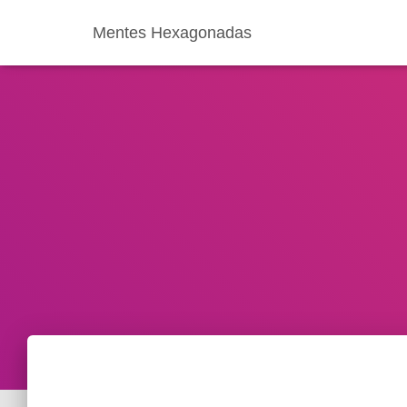
Mentes Hexagonadas