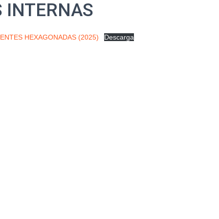
 INTERNAS
ENTES HEXAGONADAS (2025)
Descarga