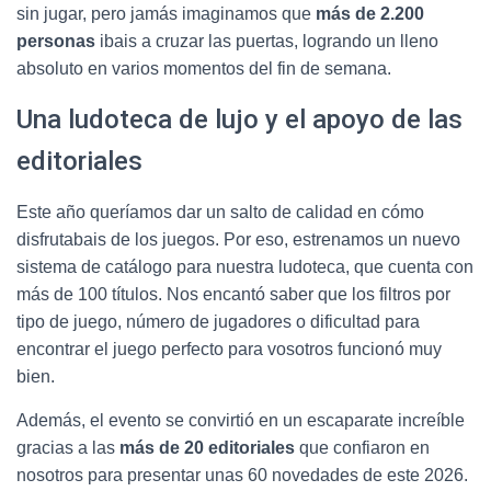
sin jugar, pero jamás imaginamos que
más de 2.200
personas
ibais a cruzar las puertas, logrando un lleno
absoluto en varios momentos del fin de semana.
Una ludoteca de lujo y el apoyo de las
editoriales
Este año queríamos dar un salto de calidad en cómo
disfrutabais de los juegos. Por eso, estrenamos un nuevo
sistema de catálogo para nuestra ludoteca, que cuenta con
más de 100 títulos. Nos encantó saber que los filtros por
tipo de juego, número de jugadores o dificultad para
encontrar el juego perfecto para vosotros funcionó muy
bien.
Además, el evento se convirtió en un escaparate increíble
gracias a las
más de 20 editoriales
que confiaron en
nosotros para presentar unas 60 novedades de este 2026.