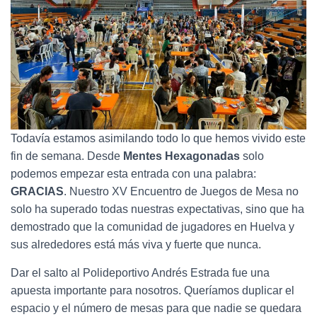
Todavía estamos asimilando todo lo que hemos vivido este
fin de semana. Desde
Mentes Hexagonadas
solo
podemos empezar esta entrada con una palabra:
GRACIAS
. Nuestro XV Encuentro de Juegos de Mesa no
solo ha superado todas nuestras expectativas, sino que ha
demostrado que la comunidad de jugadores en Huelva y
sus alrededores está más viva y fuerte que nunca.
Dar el salto al Polideportivo Andrés Estrada fue una
apuesta importante para nosotros. Queríamos duplicar el
espacio y el número de mesas para que nadie se quedara