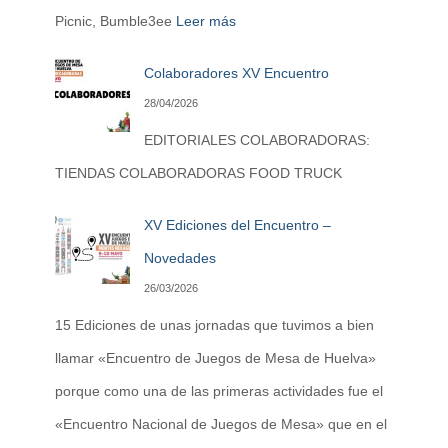
Picnic, Bumble3ee
Leer más
Colaboradores XV Encuentro
28/04/2026
EDITORIALES COLABORADORAS:
TIENDAS COLABORADORAS FOOD TRUCK
XV Ediciones del Encuentro –
Novedades
26/03/2026
15 Ediciones de unas jornadas que tuvimos a bien
llamar «Encuentro de Juegos de Mesa de Huelva»
porque como una de las primeras actividades fue el
«Encuentro Nacional de Juegos de Mesa» que en el