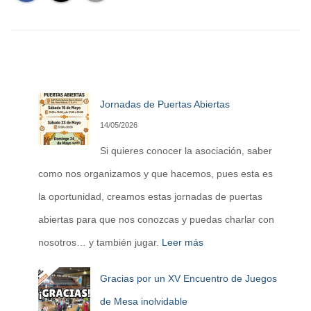
Jornadas de Puertas Abiertas
14/05/2026
Si quieres conocer la asociación, saber
como nos organizamos y que hacemos, pues esta es
la oportunidad, creamos estas jornadas de puertas
abiertas para que nos conozcas y puedas charlar con
nosotros… y también jugar.
Leer más
Gracias por un XV Encuentro de Juegos
de Mesa inolvidable