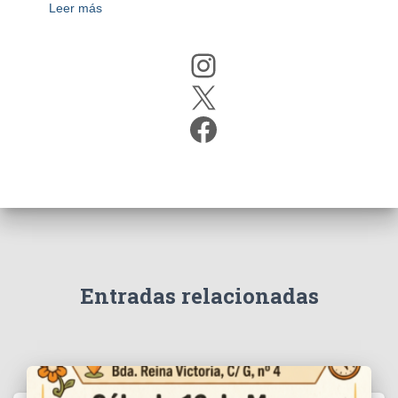
Leer más
Instagram
X
Facebook
Entradas relacionadas