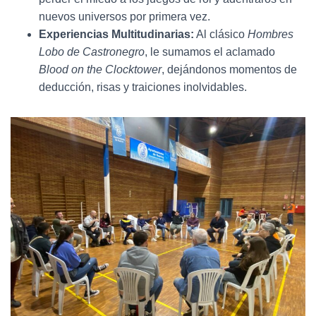
nuevos universos por primera vez.
Experiencias Multitudinarias:
Al clásico
Hombres
Lobo de Castronegro
, le sumamos el aclamado
Blood on the Clocktower
, dejándonos momentos de
deducción, risas y traiciones inolvidables.