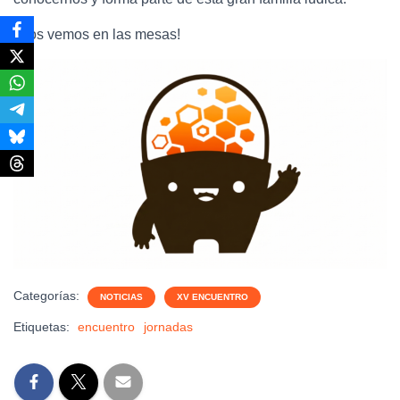
¡Nos vemos en las mesas!
Categorías:
NOTICIAS
XV ENCUENTRO
Etiquetas:
encuentro
jornadas