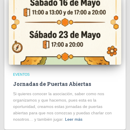
EVENTOS
Jornadas de Puertas Abiertas
Si quieres conocer la asociación, saber como nos
organizamos y que hacemos, pues esta es la
oportunidad, creamos estas jornadas de puertas
abiertas para que nos conozcas y puedas charlar con
nosotros… y también jugar.
Leer más