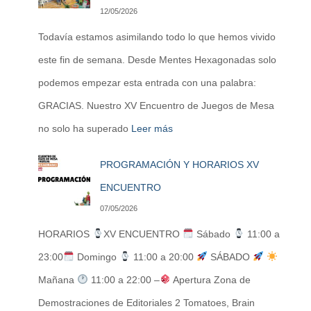
12/05/2026
Todavía estamos asimilando todo lo que hemos vivido
este fin de semana. Desde Mentes Hexagonadas solo
podemos empezar esta entrada con una palabra:
GRACIAS. Nuestro XV Encuentro de Juegos de Mesa
no solo ha superado
Leer más
PROGRAMACIÓN Y HORARIOS XV
ENCUENTRO
07/05/2026
HORARIOS
XV ENCUENTRO
Sábado
11:00 a
23:00
Domingo
11:00 a 20:00
SÁBADO
Mañana
11:00 a 22:00 –
Apertura Zona de
Demostraciones de Editoriales 2 Tomatoes, Brain