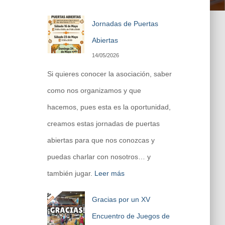
Jornadas de Puertas
Abiertas
14/05/2026
Si quieres conocer la asociación, saber
como nos organizamos y que
hacemos, pues esta es la oportunidad,
creamos estas jornadas de puertas
abiertas para que nos conozcas y
puedas charlar con nosotros… y
también jugar.
Leer más
Gracias por un XV
Encuentro de Juegos de