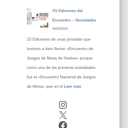
XV Ediciones del
Encuentro – Novedades
26/03/2026
15 Ediciones de unas jornadas que
tuvimos a bien llamar «Encuentro de
Juegos de Mesa de Huelva» porque
como una de las primeras actividades
fue el «Encuentro Nacional de Juegos
de Mesa» que en el
Leer más
Instagram
X
Facebook