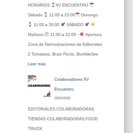
HORARIOS
XV ENCUENTRO
Sábado
11:00 a 23:00
Domingo
11:00 a 20:00
SÁBADO
Mañana
11:00 a 22:00 –
Apertura
Zona de Demostraciones de Editoriales
2 Tomatoes, Brain Picnic, Bumble3ee
Leer más
Colaboradores XV
Encuentro
28/04/2026
EDITORIALES COLABORADORAS:
TIENDAS COLABORADORAS FOOD
TRUCK