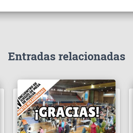
Entradas relacionadas