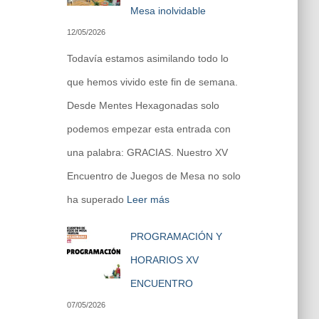
Mesa inolvidable
12/05/2026
Todavía estamos asimilando todo lo
que hemos vivido este fin de semana.
Desde Mentes Hexagonadas solo
podemos empezar esta entrada con
una palabra: GRACIAS. Nuestro XV
Encuentro de Juegos de Mesa no solo
ha superado
Leer más
PROGRAMACIÓN Y
HORARIOS XV
ENCUENTRO
07/05/2026