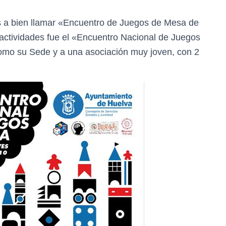
s a bien llamar «Encuentro de Juegos de Mesa de
actividades fue el «Encuentro Nacional de Juegos
omo su Sede y a una asociación muy joven, con 2