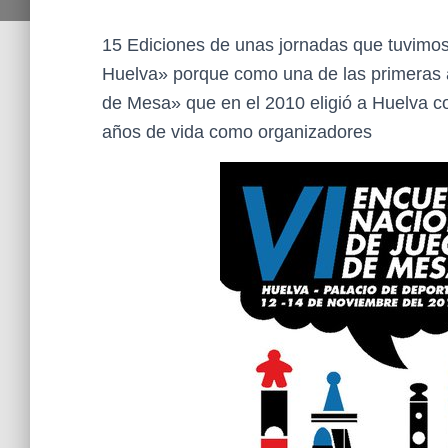
15 Ediciones de unas jornadas que tuvimo
Huelva» porque como una de las primeras 
de Mesa» que en el 2010 eligió a Huelva c
años de vida como organizadores